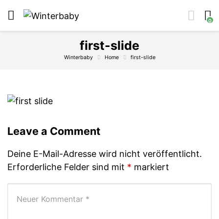
0
first-slide
Winterbaby
Home
first-slide
Leave a Comment
Deine E-Mail-Adresse wird nicht veröffentlicht.
Erforderliche Felder sind mit
*
markiert
Ihr Kommentar
*