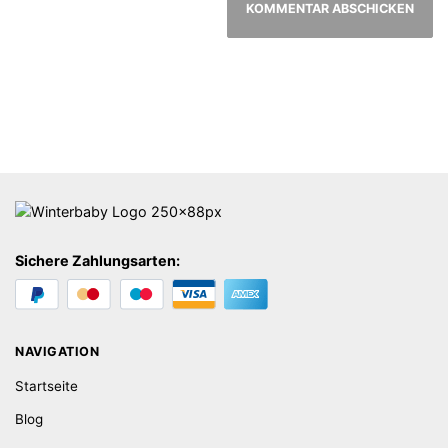
Sichere Zahlungsarten:
NAVIGATION
Startseite
Blog