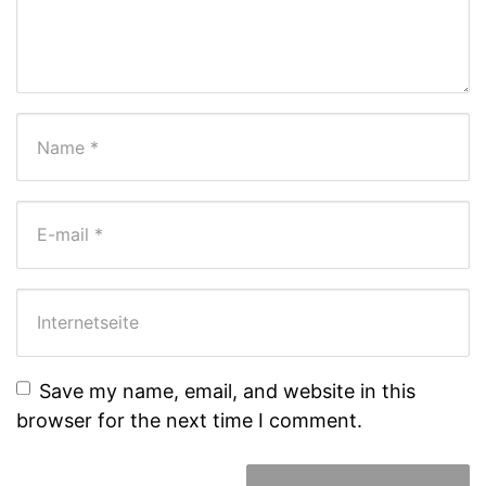
Vor- und Nachname
*
E-Mail-Adresse
*
Internetseite
Save my name, email, and website in this
browser for the next time I comment.