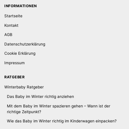
INFORMATIONEN
Startseite
Kontakt
AGB
Datenschutzerklärung
Cookie Erklärung
Impressum
RATGEBER
Winterbaby Ratgeber
Das Baby im Winter richtig anziehen
Mit dem Baby im Winter spazieren gehen – Wann ist der
richtige Zeitpunkt?
Wie das Baby im Winter richtig im Kinderwagen einpacken?