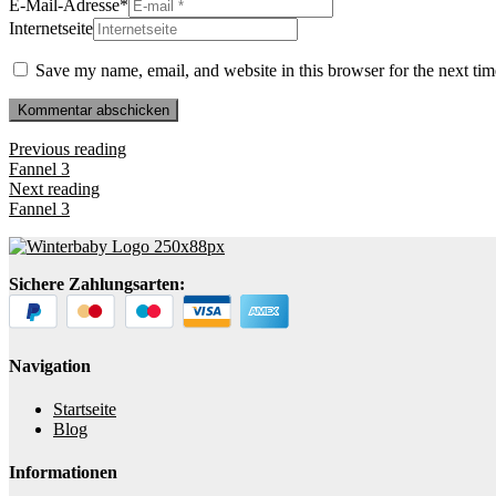
E-Mail-Adresse
*
Internetseite
Save my name, email, and website in this browser for the next ti
Previous reading
Fannel 3
Next reading
Fannel 3
Sichere Zahlungsarten:
Navigation
Startseite
Blog
Informationen