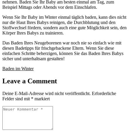
nehmen. Baden Sie Ihr Baby am besten einmal am Tag, zum
Beispiel Mittags oder Abends vor dem Einschlafen.
Wenn Sie Ihr Baby im Winter einmal täglich baden, kann dies nicht
nur die Haut Ihres Babys reinigen, die Durchblutung und den
Stoffwechsel fördern, sondern auch eine gute Möglichkeit sein, den
Körper Ihres Babys zu trainieren.
Das Baden Ihres Neugeborenen war noch nie so einfach wie mit
diesen Badetipps für frischgebackene Eltern. Wenn Sie diese
einfachen Schritte beherzigen, können Sie das Baden Ihres Babys
sicher und unterhaltsam gestalten!
Baden im Winter
Leave a Comment
Deine E-Mail-Adresse wird nicht veröffentlicht.
Erforderliche
Felder sind mit
*
markiert
Ihr
Kommentar
*